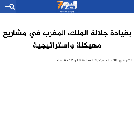
بقيادة جلالة الملك، المغرب في مشاريع
مهيكلة واستراتيجية
نشر في
18 يوليو 2025 الساعة 13 و 17 دقيقة