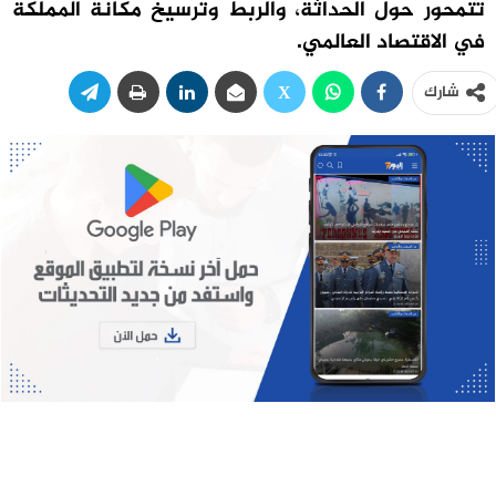
تتمحور حول الحداثة، والربط وترسيخ مكانة المملكة
في الاقتصاد العالمي.
شارك