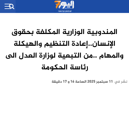
المندوبية الوزارية المكلفة بحقوق
الإنسان..إعادة التنظيم والهيكلة
والمهام ..من التبعية لوزارة العدل الى
رئاسة الحكومة
نشر في
11 سبتمبر 2025 الساعة 16 و 17 دقيقة