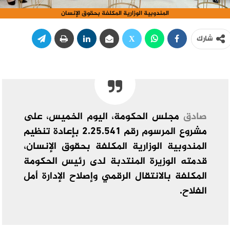
المندوبية الوزارية المكلفة بحقوق الإنسان
شارك
صادق
مجلس الحكومة، اليوم الخميس، على
مشروع المرسوم رقم 2.25.541 بإعادة تنظيم
المندوبية الوزارية المكلفة بحقوق الإنسان،
قدمته الوزيرة المنتدبة لدى رئيس الحكومة
المكلفة بالانتقال الرقمي وإصلاح الإدارة أمل
الفلاح.