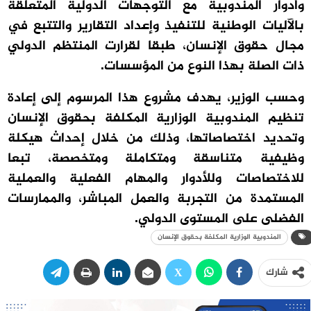
وأدوار المندوبية مع التوجهات الدولية المتعلقة
بالآليات الوطنية للتنفيذ وإعداد التقارير والتتبع في
مجال حقوق الإنسان، طبقا لقرارت المنتظم الدولي
ذات الصلة بهذا النوع من المؤسسات.
وحسب الوزير، يهدف مشروع هذا المرسوم إلى إعادة
تنظيم المندوبية الوزارية المكلفة بحقوق الإنسان
وتحديد اختصاصاتها، وذلك من خلال إحداث هيكلة
وظيفية متناسقة ومتكاملة ومتخصصة، تبعا
للاختصاصات وللأدوار والمهام الفعلية والعملية
المستمدة من التجربة والعمل المباشر، والممارسات
الفضلى على المستوى الدولي.
المندوبية الوزارية المكلفة بحقوق الإنسان
شارك