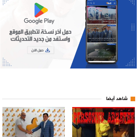
شاهد أيضا