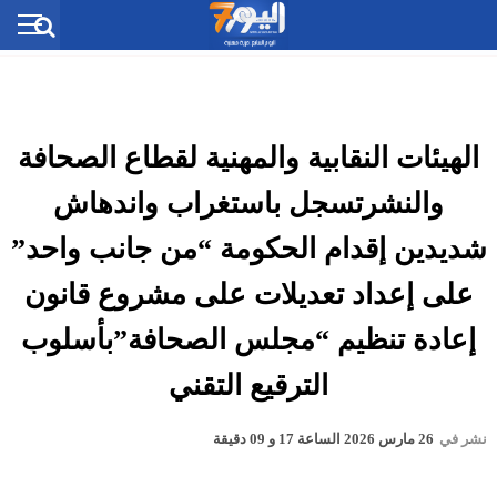
الهيئات النقابية والمهنية لقطاع الصحافة
والنشرتسجل باستغراب واندهاش
شديدين إقدام الحكومة “من جانب واحد”
على إعداد تعديلات على مشروع قانون
إعادة تنظيم “مجلس الصحافة”بأسلوب
الترقيع التقني
نشر في
26 مارس 2026 الساعة 17 و 09 دقيقة