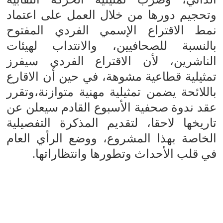
وتحجيم دورها من خلال العمل على اعتماد
نمط الاقتراع الإسمي الفردي المفتوح
بالنسبة للصحافيين، والانتداب لهيئات
الناشرين، لأن الاقتراع الفردي سيفرز
تمثيلية قطاعية مشوهة، في حين أن الاقارع
باللائحة يضمن تمثيلية مهنية متوازنة،و
تقرر
عقد ندوة صحفية الأسبوع القادم سيعلن عن
تاريخها لاحقا، لتقديم المذكرة التفصيلية
الخاصة بهذا المشروع، ووضع الرأي العام
في قلب الأحداث وتطورها وانتظاراتها.