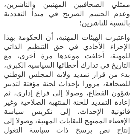
ممثلي الصحافيين المهنيين والناشرين،
وعدم الحسم الصريح في مبدأ التعددية
بالنسبة للناشرين؛
واعتبرت الهيئات المهنية، أن الحكومة بهذا
الإجراء الأحادي في حق التنظيم الذاتي
للمهنة، أخلفت موعدها مرة أخرى، مع
التاريخ في تدارك أخطائها السياسية الكبرى،
بدء من قرار تمديد ولاية المجلس الوطني
للصحافة، مرورا بإحداث لجنة مؤقتة لتدبير
شؤون القطاع، وصولا إلى فراغ إداري، ثم
إعادة التمديد للجنة المنتهية الصلاحية وغير
قانونية الإحداث، إلى تكريس سياسة
الإقصاء الممنهج للنقابات المهنية، وصولا إلى
إنتاج نص يرسخ ذات سياسة التغول