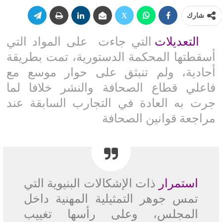
شارك
التعديلات
التي جاءت على المواد التي
أسقطتها المحكمة الدستورية، تمت بطريقة
أحادية، ولم تنبثق على حوار موسع مع
فاعلي قطاع الصحافة والنشر خلافا لما
جرت به العادة في التجارب السابقة عند
مراجعة قوانين الصحافة
استمرار
ذات الإشكالات البنيوية التي
تمس جوهر التمثيلية المهنية داخل
المجلس، وعلى رأسها تغييب