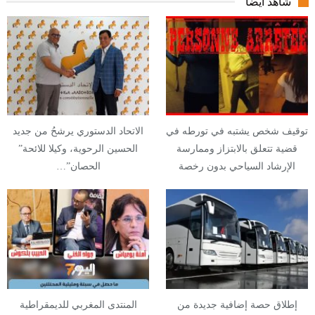
شاهد أيضا
توقيف شخص يشتبه في تورطه في
الاتحاد الدستوري يرشحُ من جديد
قضية تتعلق بالابتزاز وممارسة
الحسين الرحوية، وكيلا للائحة”
الإرشاد السياحي بدون رخصة
الحصان”…
إطلاق حصة إضافية جديدة من
المنتدى المغربي للديمقراطية