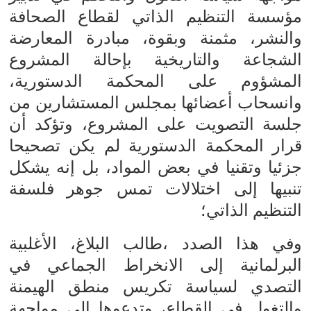
مؤسسة التنظيم الذاتي لقطاع الصحافة
والنشر، مثمنة وبقوة، مبادرة المعارضة
الشجاعة والتاريخية بإحالة المشروع
المشؤوم على المحكمة الدستورية،
وانسحاب أعضائها بمجلس المستشارين من
جلسة التصويت على المشروع، وتؤكد أن
قرار المحكمة الدستورية لم يكن تصحيحا
جزئيا وتقنيا في بعض المواد، بل إنه يشكل
تنبيها إلى اختلالات تمس جوهر فلسفة
التنظيم الذاتي؛
وفي هذا الصدد ،طالب البلاغ، الأغلبية
البرلمانية إلى الانخراط الجماعي في
التصدي لسياسة تكريس منطق الهيمنة
والتغول في القطاع، وتدعوها إلى مواجهة