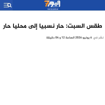
طقس السبت: حار نسبيا إلى محليا حار
نشر في
6 يونيو 2026 الساعة 12 و 04 دقيقة