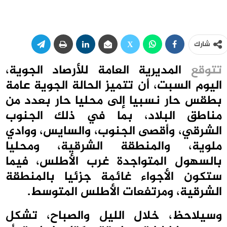
شارك
تتوقع
المديرية العامة للأرصاد الجوية،
اليوم السبت، أن تتميز الحالة الجوية عامة
بطقس حار نسبيا إلى محليا حار بعدد من
مناطق البلاد، بما في ذلك الجنوب
الشرقي، وأقصى الجنوب، والسايس، ووادي
ملوية، والمنطقة الشرقية، ومحليا
بالسهول المتواجدة غرب الأطلس، فيما
ستكون الأجواء غائمة جزئيا بالمنطقة
الشرقية، ومرتفعات الأطلس المتوسط.
وسيلاحظ، خلال الليل والصباح، تشكل