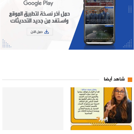
شاهد أيضا