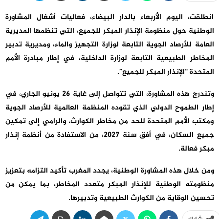
انطلقت، اليوم الأربعاء بالدار البيضاء، فعاليات أشغال المشاورة
الوطنية حول منظومة الإنذار المبكر للجميع، التي تنظمها المديرية
العامة للأرصاد الجوية التابعة لوزارة التجهيز والماء، ومديرية تدبير
المخاطر الطبيعية التابعة لوزارة الداخلية، في إطار مبادرة الأمم
المتحدة “الإنذار المبكر للجميع”.
وتندرج هذه المشاورة، التي تتواصل إلى غاية 26 يونيو الجاري، في
إطار الطموح الدولي الذي تقوده المنظمة العالمية للأرصاد الجوية
ومكتب الأمم المتحدة للحد من مخاطر الكوارث، والرامي إلى تمكين
جميع السكان، في أفق سنة 2027، من الاستفادة من أنظمة إنذار
مبكر فعالة.
ومن خلال هذه المشاورة الوطنية، يجدد المغرب تأكيد التزامه بتعزيز
منظومته الوطنية للإنذار المبكر متعدد المخاطر، بما يمكن من
تحسين الوقاية من الكوارث الطبيعية وتدبيرها.