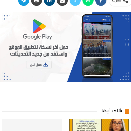
شارك
شاهد أيضا