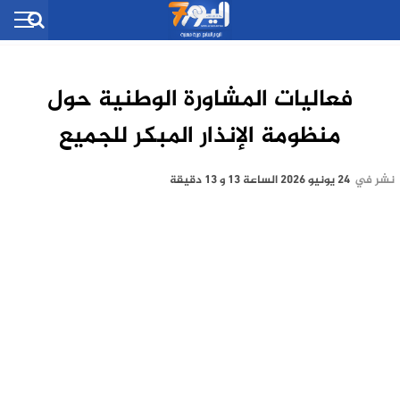
فعاليات المشاورة الوطنية حول
منظومة الإنذار المبكر للجميع
نشر في
24 يونيو 2026 الساعة 13 و 13 دقيقة