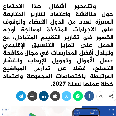
وتتمحور أشغال هذا الاجتماع
حول مناقشة واعتماد تقارير المتابعة
المعززة لعدد من الدول الأعضاء والوقوف
على الإجراءات المتخذة لمعالجة أوجه
القصور في تقارير التقييم المتبادل، مع
العمل على تعزيز التنسيق الإقليمي
وتبادل أفضل الممارسات في مجال مكافحة
غسل الأموال وتمويل الإرهاب وانتشار
التسلح، فضلا عن تدارس المواضيع
المرتبطة باختصاصات المجموعة واعتماد
خطة عملها لسنة 2027.
شارك