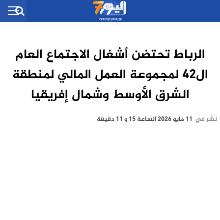
الرباط تحتضن أشغال الاجتماع العام
ال42 لمجموعة العمل المالي لمنطقة
الشرق الأوسط وشمال إفريقيا
نشر في
11 مايو 2026 الساعة 15 و 11 دقيقة