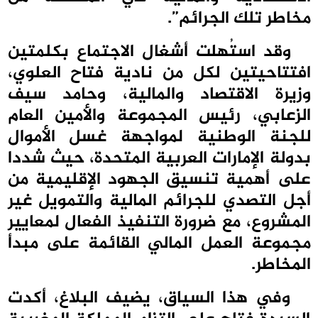
مخاطر تلك الجرائم”.
وقد استُهلت أشغال الاجتماع بكلمتين
افتتاحيتين لكل من نادية فتاح العلوي،
وزيرة الاقتصاد والمالية، وحامد سيف
الزعابي، رئيس المجموعة والأمين العام
للجنة الوطنية لمواجهة غسل الأموال
بدولة الإمارات العربية المتحدة، حيث شددا
على أهمية تنسيق الجهود الإقليمية من
أجل التصدي للجرائم المالية والتمويل غير
المشروع، مع ضرورة التنفيذ الفعال لمعايير
مجموعة العمل المالي القائمة على مبدأ
المخاطر.
وفي هذا السياق، يضيف البلاغ، أكدت