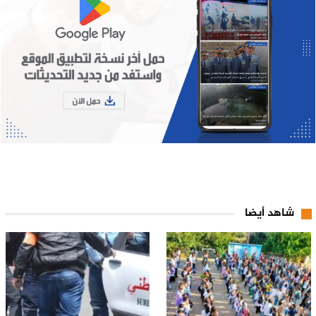
شاهد أيضا